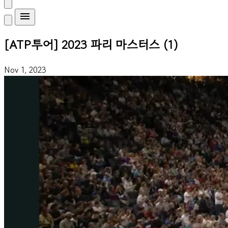
[ATP투어] 2023 파리 마스터스 (1)
Nov 1, 2023