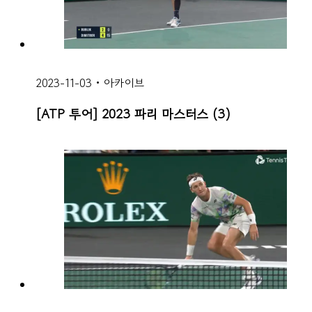
2023-11-03
•
아카이브
[ATP 투어] 2023 파리 마스터스 (3)