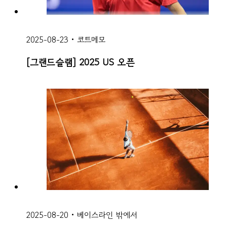
2025-08-23
•
코트메모
[그랜드슬램] 2025 US 오픈
2025-08-20
•
베이스라인 밖에서