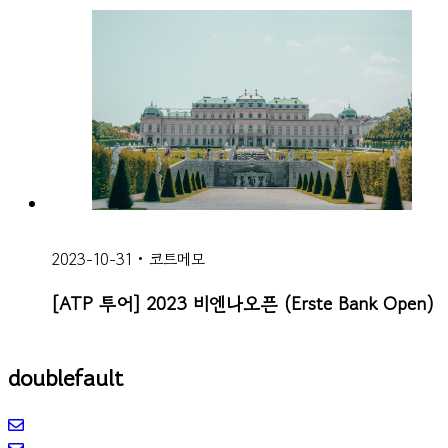
2023-10-31
•
코트메모
[ATP 투어] 2023 비엔나오픈 (Erste Bank Open)
doublefault