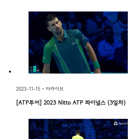
2023-11-15
•
아카이브
[ATP투어] 2023 Nitto ATP 파이널스 (3일차)