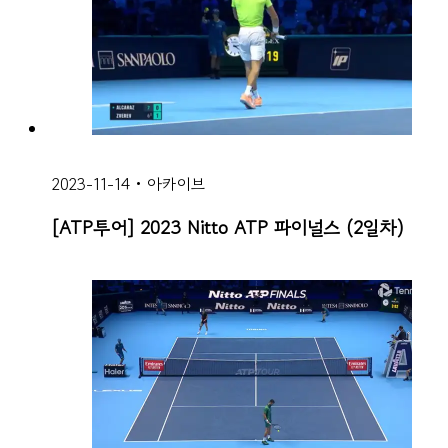
2023-11-14
•
아카이브
[ATP투어] 2023 Nitto ATP 파이널스 (2일차)