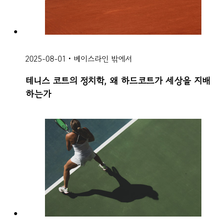
2025-08-01
•
베이스라인 밖에서
테니스 코트의 정치학, 왜 하드코트가 세상을 지배
하는가