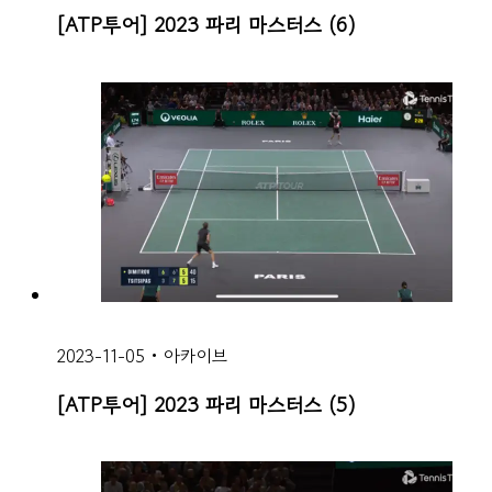
[ATP투어] 2023 파리 마스터스 (6)
2023-11-05
•
아카이브
[ATP투어] 2023 파리 마스터스 (5)