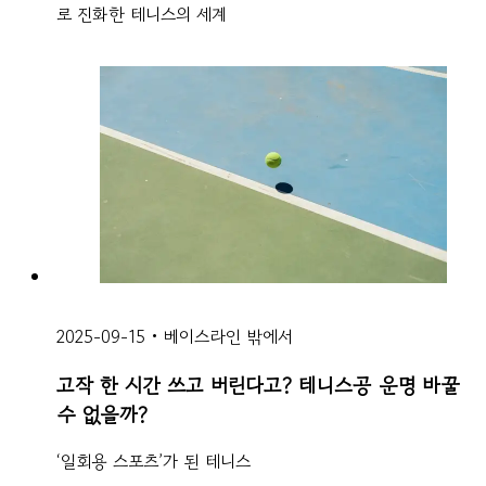
로 진화한 테니스의 세계
2025-09-15
•
베이스라인 밖에서
고작 한 시간 쓰고 버린다고? 테니스공 운명 바꿀
수 없을까?
‘일회용 스포츠’가 된 테니스