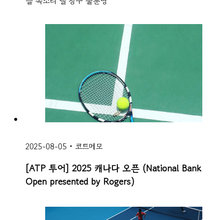
들 목소리 낼 창구 불분명
2025-08-05
•
코트메모
[ATP 투어] 2025 캐나다 오픈 (National Bank
Open presented by Rogers)