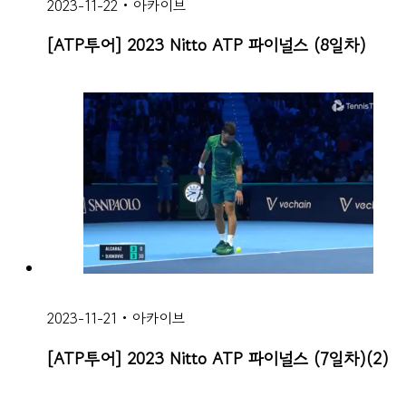
2023-11-22
•
아카이브
[ATP투어] 2023 Nitto ATP 파이널스 (8일차)
2023-11-21
•
아카이브
[ATP투어] 2023 Nitto ATP 파이널스 (7일차)(2)