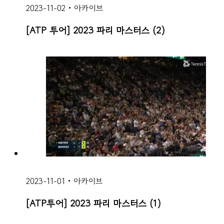
2023-11-02
•
아카이브
[ATP 투어] 2023 파리 마스터스 (2)
2023-11-01
•
아카이브
[ATP투어] 2023 파리 마스터스 (1)