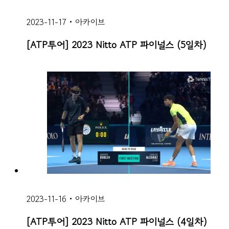
2023-11-17
•
아카이브
[ATP투어] 2023 Nitto ATP 파이널스 (5일차)
2023-11-16
•
아카이브
[ATP투어] 2023 Nitto ATP 파이널스 (4일차)