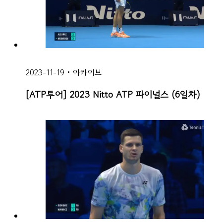
2023-11-19
•
아카이브
[ATP투어] 2023 Nitto ATP 파이널스 (6일차)