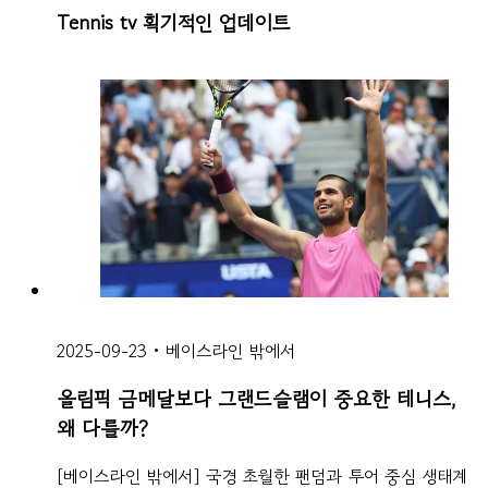
Tennis tv 획기적인 업데이트
2025-09-23
•
베이스라인 밖에서
올림픽 금메달보다 그랜드슬램이 중요한 테니스,
왜 다를까?
[베이스라인 밖에서] 국경 초월한 팬덤과 투어 중심 생태계