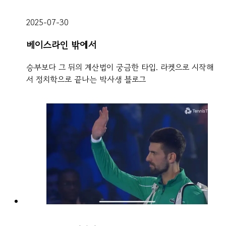
2025-07-30
베이스라인 밖에서
승부보다 그 뒤의 계산법이 궁금한 타입. 라켓으로 시작해
서 정치학으로 끝나는 박사생 블로그