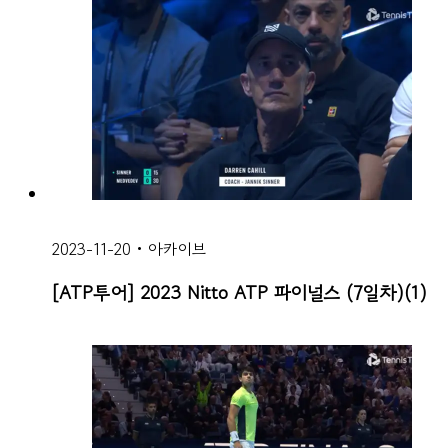
2023-11-20
•
아카이브
[ATP투어] 2023 Nitto ATP 파이널스 (7일차)(1)