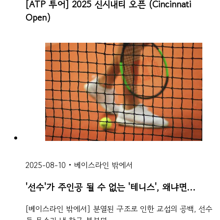
[ATP 투어] 2025 신시내티 오픈 (Cincinnati
Open)
2025-08-10
•
베이스라인 밖에서
'선수'가 주인공 될 수 없는 '테니스', 왜냐면...
[베이스라인 밖에서] 분열된 구조로 인한 교섭의 공백, 선수