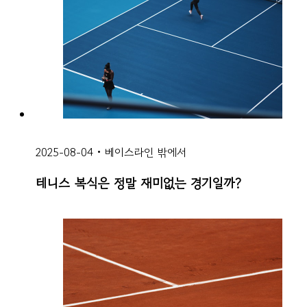
2025-08-04
•
베이스라인 밖에서
테니스 복식은 정말 재미없는 경기일까?