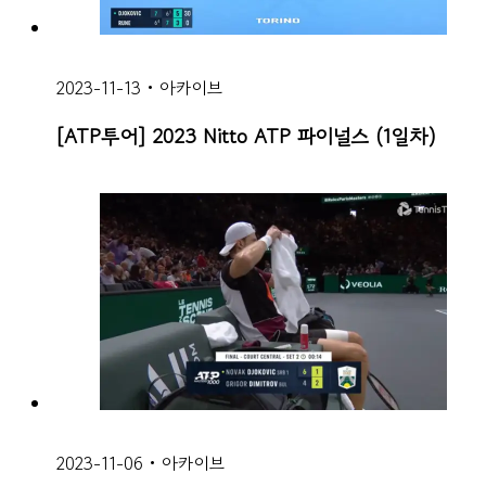
2023-11-13
•
아카이브
[ATP투어] 2023 Nitto ATP 파이널스 (1일차)
2023-11-06
•
아카이브