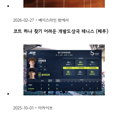
2026-02-27
•
베이스라인 밖에서
코트 하나 찾기 어려운 개발도상국 테니스 (페루)
2025-10-01
•
아카이브