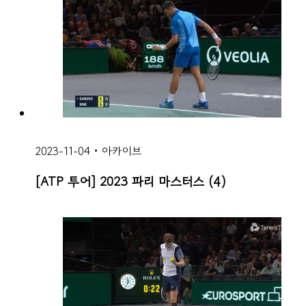
2023-11-04
•
아카이브
[ATP 투어] 2023 파리 마스터스 (4)